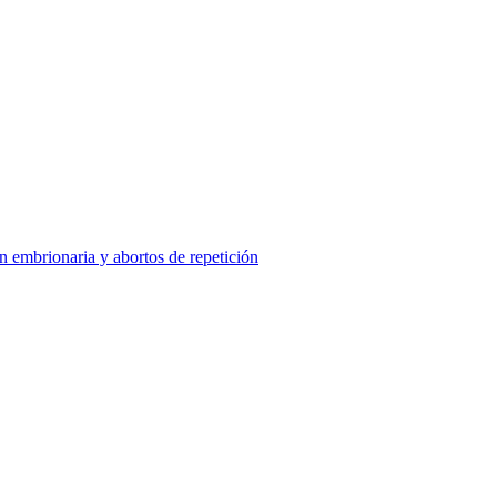
ón embrionaria y abortos de repetición