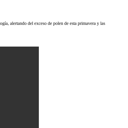
ogía, alertando del exceso de polen de esta primavera y las