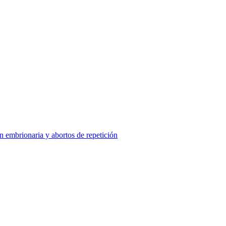
ón embrionaria y abortos de repetición