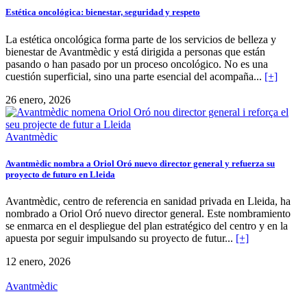
Estética oncológica: bienestar, seguridad y respeto
La estética oncológica forma parte de los servicios de belleza y
bienestar de Avantmèdic y está dirigida a personas que están
pasando o han pasado por un proceso oncológico. No es una
cuestión superficial, sino una parte esencial del acompaña...
[+]
26 enero, 2026
Avantmèdic
Avantmèdic nombra a Oriol Oró nuevo director general y refuerza su
proyecto de futuro en Lleida
Avantmèdic, centro de referencia en sanidad privada en Lleida, ha
nombrado a Oriol Oró nuevo director general. Este nombramiento
se enmarca en el despliegue del plan estratégico del centro y en la
apuesta por seguir impulsando su proyecto de futur...
[+]
12 enero, 2026
Avantmèdic