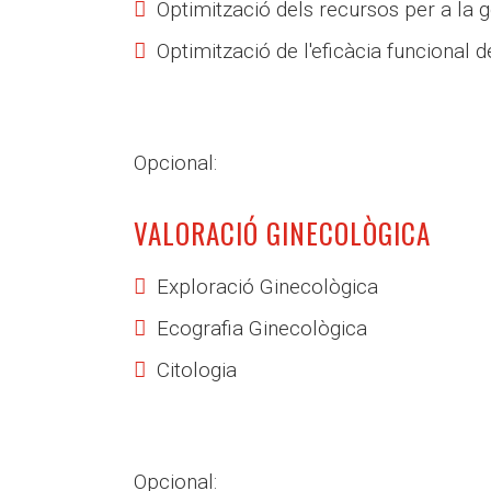
Optimització dels recursos per a la 
Optimització de l'eficàcia funcional 
Opcional:
VALORACIÓ GINECOLÒGICA
Exploració Ginecològica
Ecografia Ginecològica
Citologia
Opcional: