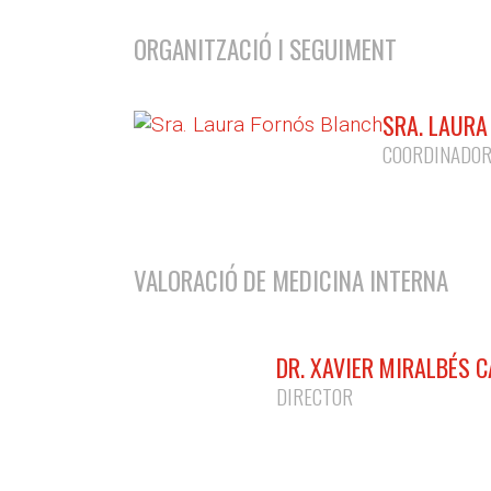
ORGANITZACIÓ I SEGUIMENT
SRA. LAURA
COORDINADO
VALORACIÓ DE MEDICINA INTERNA
DR. XAVIER MIRALBÉS 
DIRECTOR