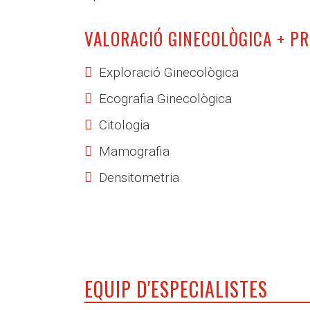
VALORACIÓ GINECOLÒGICA + P
Exploració Ginecològica
Ecografia Ginecològica
Citologia
Mamografia
Densitometria
EQUIP D'ESPECIALISTES