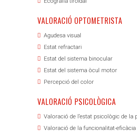
Ecografia tiroïdal
VALORACIÓ OPTOMETRISTA
Agudesa visual
Estat refractari
Estat del sistema binocular
Estat del sistema òcul motor
Percepció del color
VALORACIÓ PSICOLÒGICA
Valoració de l'estat psicològic de la
Valoració de la funcionalitat-eficàcia