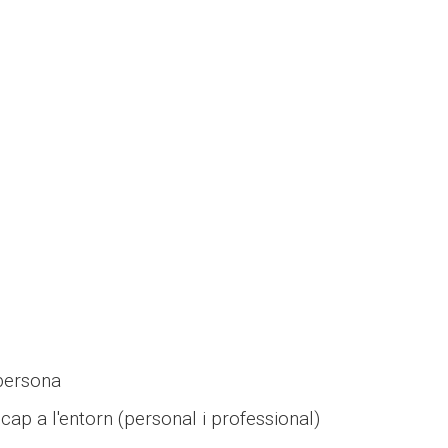
 persona
 cap a l'entorn (personal i professional)