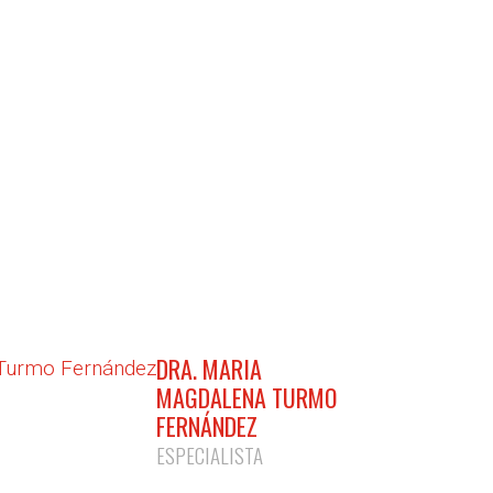
DRA. MARIA
MAGDALENA TURMO
FERNÁNDEZ
ESPECIALISTA