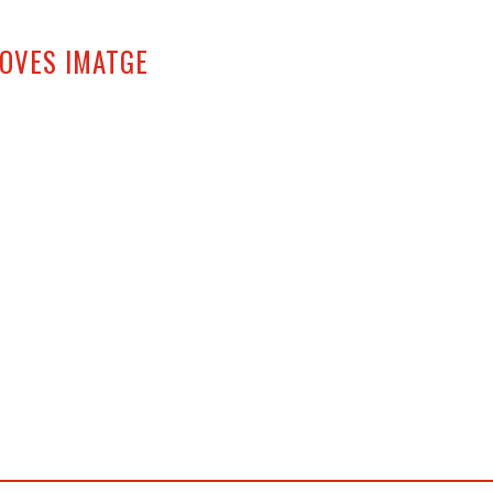
ROVES IMATGE